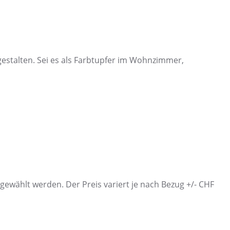
estalten. Sei es als Farbtupfer im Wohnzimmer,
ewählt werden. Der Preis variert je nach Bezug +/- CHF