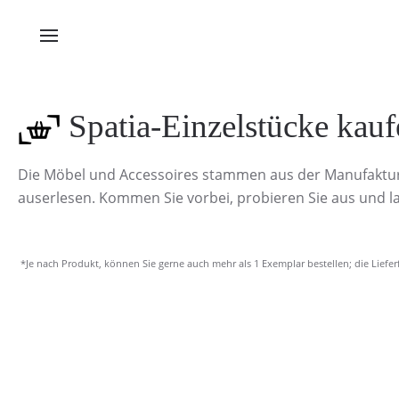
Spatia-Einzelstücke kauf
Die Möbel und Accessoires stammen aus der Manufaktur (C
auserlesen. Kommen Sie vorbei, probieren Sie aus und la
*Je nach Produkt, können Sie gerne auch mehr als 1 Exemplar bestellen; die Liefe