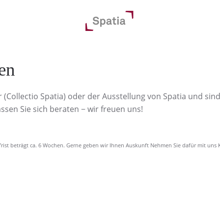
en
ollectio Spatia) oder der Ausstellung von Spatia und sind s
ssen Sie sich beraten − wir freuen uns!
rfrist beträgt ca. 6 Wochen. Gerne geben wir Ihnen Auskunft Nehmen Sie dafür mit uns