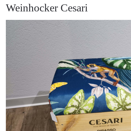
Weinhocker Cesari